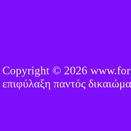
Copyright © 2026 www.fore
επιφύλαξη παντός δικαιώμα