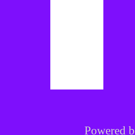
Powered 