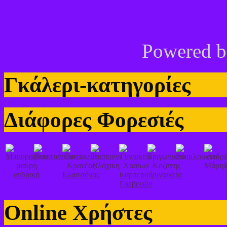
Powered 
Γκάλερι-κατηγορίες
Διάφορες Φορεσιές
Online Χρήστες