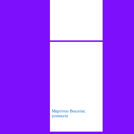
Μαρτίνου Βοιωτίας
γυναικεία