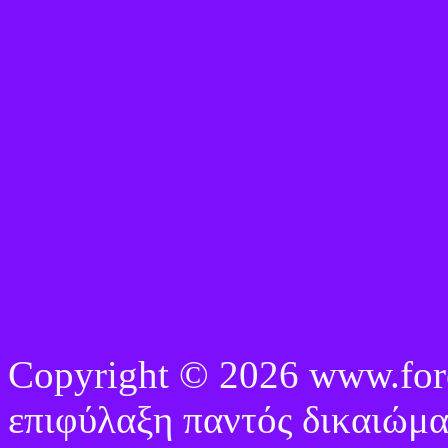
Copyright © 2026 www.fore
επιφύλαξη παντός δικαιώμα